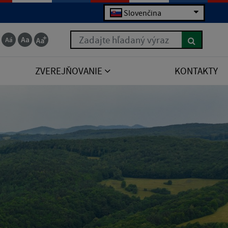
Slovenčina
Zadajte hľadaný výraz
ZVEREJŇOVANIE
KONTAKTY