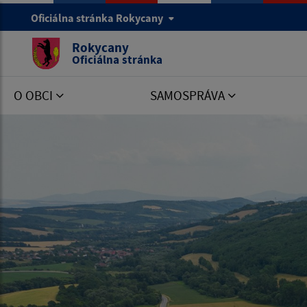
Oficiálna stránka Rokycany
Rokycany
Oficiálna stránka
O OBCI
SAMOSPRÁVA