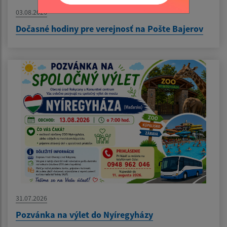
03.08.2026
Dočasné hodiny pre verejnosť na Pošte Bajerov
31.07.2026
Pozvánka na výlet do Nyíregyházy