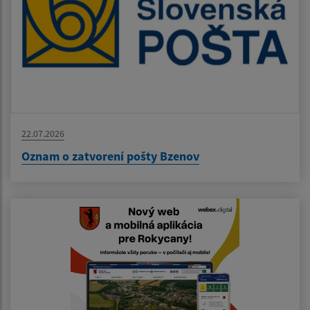
22.07.2026
Oznam o zatvorení pošty Bzenov