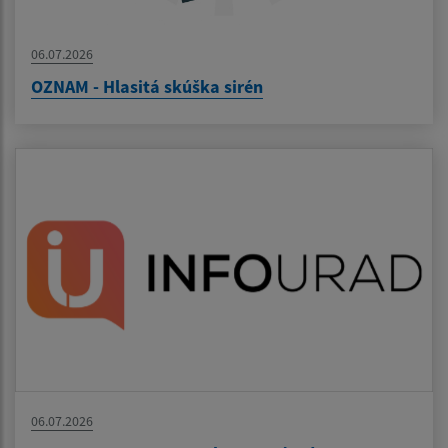
06.07.2026
OZNAM - Hlasitá skúška sirén
06.07.2026