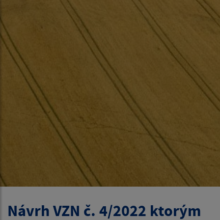
Návrh VZN č. 4/2022 ktorým