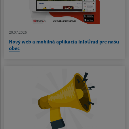
20.07.2026
Nový web a mobilná aplikácia InfoÚrad pre našu
obec