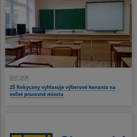
23.07.2026
ZŠ Rokycany vyhlasuje výberové konania na
voľné pracovné miesta