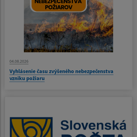
04.08.2026
Vyhlásenie času zvýšeného nebezpečenstva
vzniku požiaru