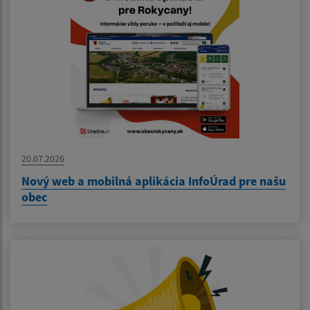
20.07.2026
Nový web a mobilná aplikácia InfoÚrad pre našu
obec