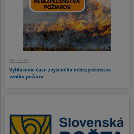
04.08.2026
Vyhlásenie času zvýšeného nebezpečenstva
vzniku požiaru