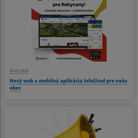
20.07.2026
Nový web a mobilná aplikácia InfoÚrad pre našu
obec