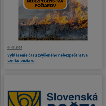
04.08.2026
Vyhlásenie času zvýšeného nebezpečenstva
vzniku požiaru