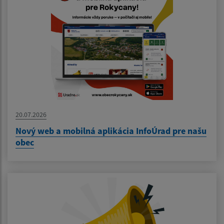
20.07.2026
Nový web a mobilná aplikácia InfoÚrad pre našu
obec