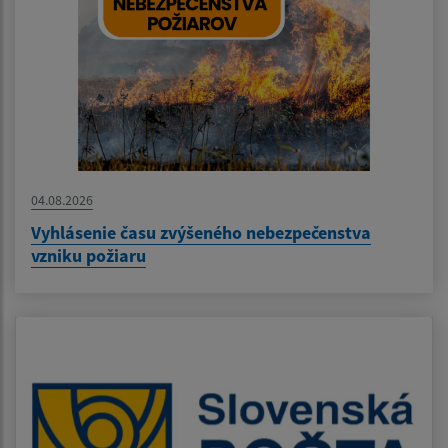
04.08.2026
Vyhlásenie času zvýšeného nebezpečenstva
vzniku požiaru