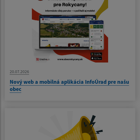
20.07.2026
Nový web a mobilná aplikácia InfoÚrad pre našu
obec