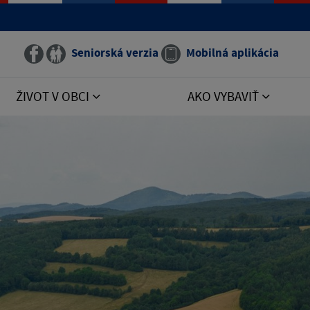
Seniorská verzia
Mobilná aplikácia
ŽIVOT V OBCI
AKO VYBAVIŤ