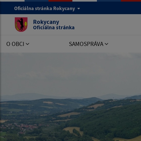
Oficiálna stránka Rokycany
Rokycany
Oficiálna stránka
O OBCI
SAMOSPRÁVA