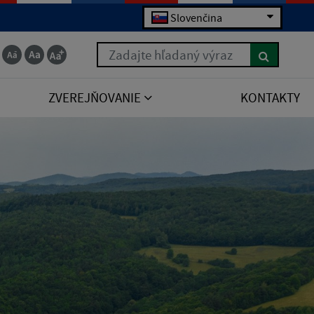
Slovenčina
Zadajte hľadaný výraz
ZVEREJŇOVANIE
KONTAKTY