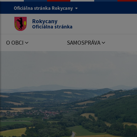
Oficiálna stránka Rokycany
Rokycany
Oficiálna stránka
O OBCI
SAMOSPRÁVA