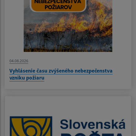
04.08.2026
Vyhlásenie času zvýšeného nebezpečenstva
vzniku požiaru