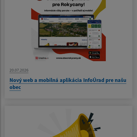
20.07.2026
Nový web a mobilná aplikácia InfoÚrad pre našu
obec