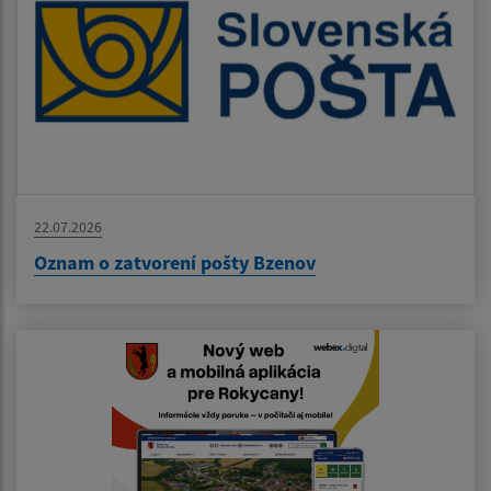
22.07.2026
Oznam o zatvorení pošty Bzenov