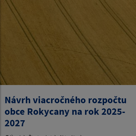
Návrh viacročného rozpočtu
obce Rokycany na rok 2025-
2027