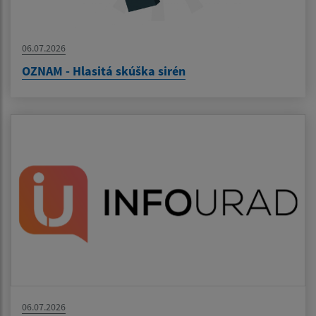
06.07.2026
OZNAM - Hlasitá skúška sirén
06.07.2026