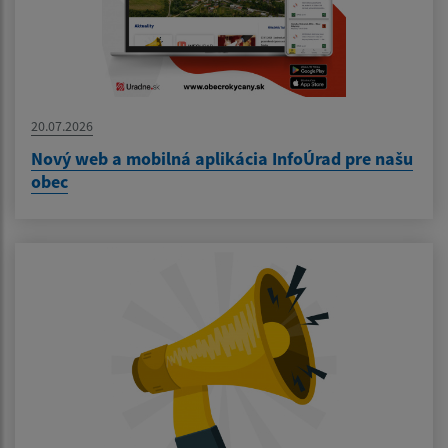
20.07.2026
Nový web a mobilná aplikácia InfoÚrad pre našu
obec