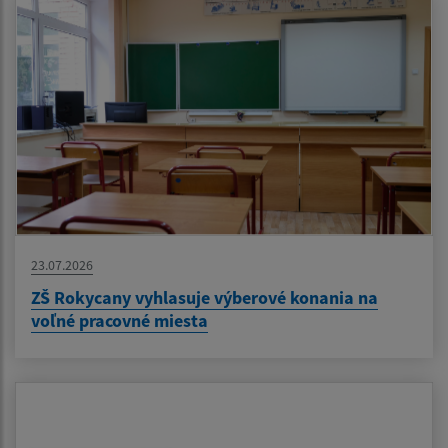
23.07.2026
ZŠ Rokycany vyhlasuje výberové konania na
voľné pracovné miesta