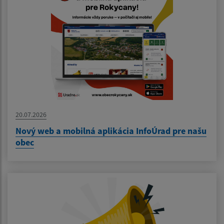
20.07.2026
Nový web a mobilná aplikácia InfoÚrad pre našu
obec