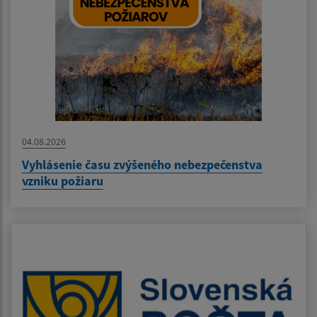
04.08.2026
Vyhlásenie času zvýšeného nebezpečenstva
vzniku požiaru