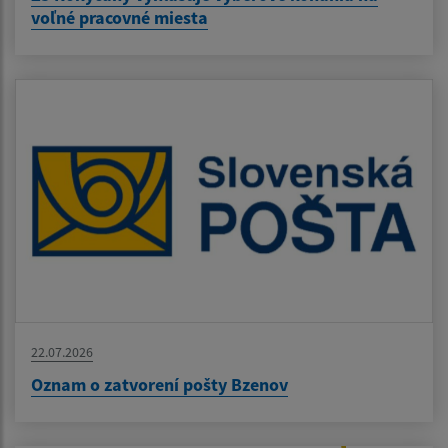
voľné pracovné miesta
22.07.2026
Oznam o zatvorení pošty Bzenov