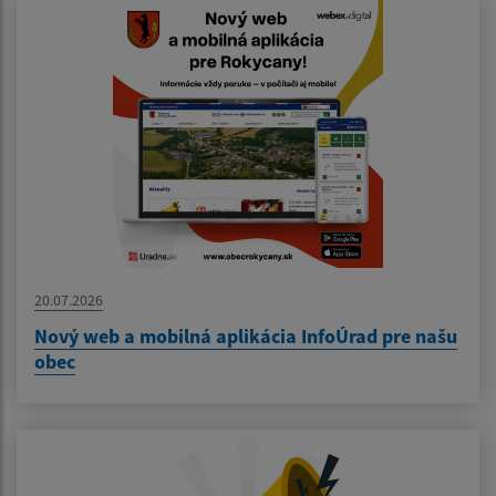
20.07.2026
Nový web a mobilná aplikácia InfoÚrad pre našu
obec