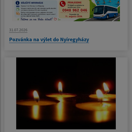
31.07.2026
Pozvánka na výlet do Nyíregyházy