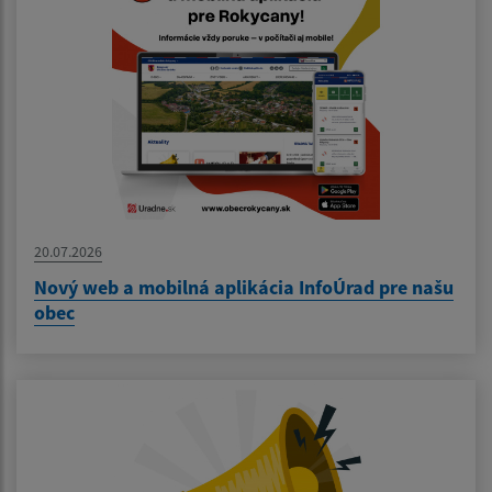
20.07.2026
Nový web a mobilná aplikácia InfoÚrad pre našu
obec