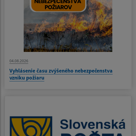
04.08.2026
Vyhlásenie času zvýšeného nebezpečenstva
vzniku požiaru