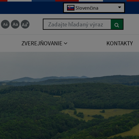
Slovenčina
Zadajte hľadaný výraz
ZVEREJŇOVANIE
KONTAKTY