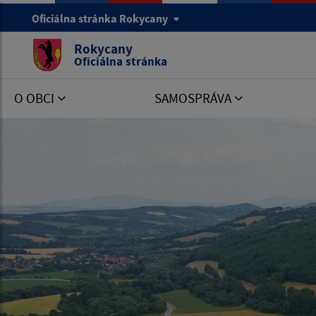
Oficiálna stránka Rokycany
Rokycany
Oficiálna stránka
O OBCI
SAMOSPRÁVA