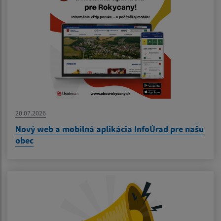
20.07.2026
Nový web a mobilná aplikácia InfoÚrad pre našu
obec