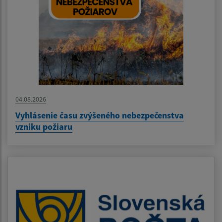
04.08.2026
Vyhlásenie času zvýšeného nebezpečenstva
vzniku požiaru