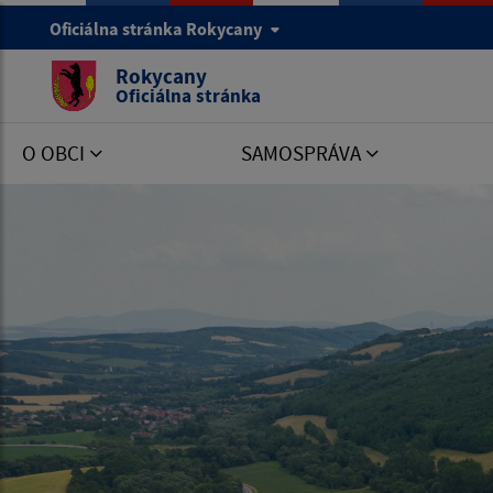
Oficiálna stránka Rokycany
Rokycany
Oficiálna stránka
O OBCI
SAMOSPRÁVA