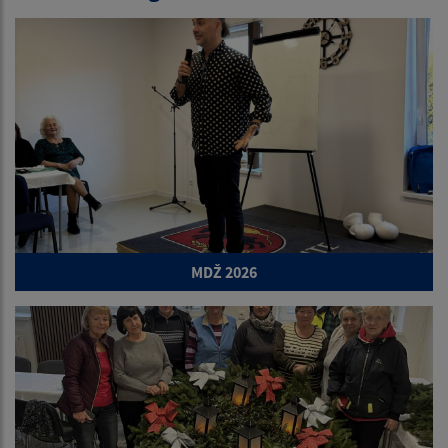
MDŽ 2026