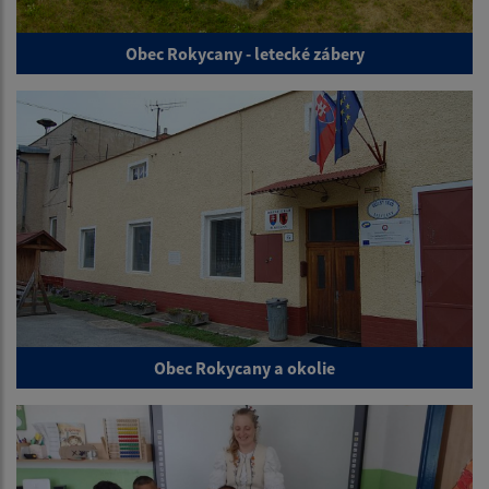
Obec Rokycany - letecké zábery
Obec Rokycany a okolie