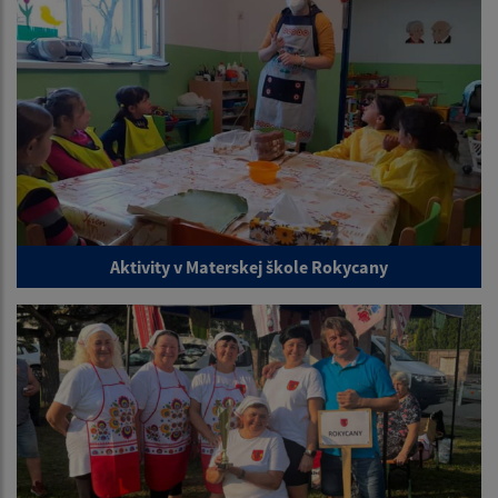
Aktivity v Materskej škole Rokycany