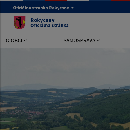
Oficiálna stránka Rokycany
Rokycany
Oficiálna stránka
O OBCI
SAMOSPRÁVA