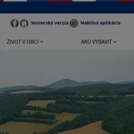
Seniorská verzia
Mobilná aplikácia
ŽIVOT V OBCI
AKO VYBAVIŤ