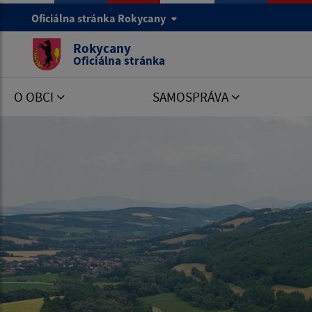
Oficiálna stránka Rokycany
Rokycany
Oficiálna stránka
O OBCI
SAMOSPRÁVA