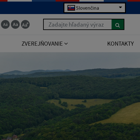
Slovenčina
Zadajte hľadaný výraz
ZVEREJŇOVANIE
KONTAKTY