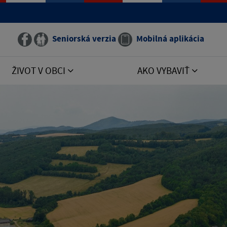
Seniorská verzia
Mobilná aplikácia
ŽIVOT V OBCI
AKO VYBAVIŤ