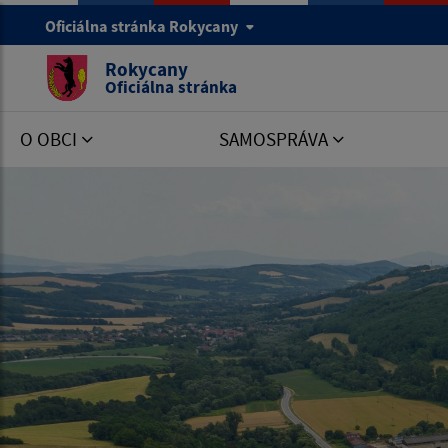
Oficiálna stránka Rokycany
Rokycany
Oficiálna stránka
O OBCI
SAMOSPRÁVA