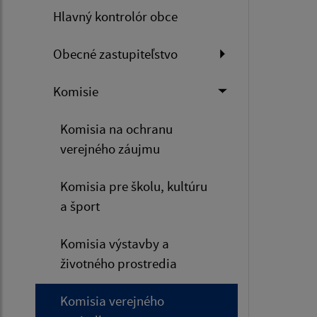
Hlavný kontrolór obce
Obecné zastupiteľstvo
Komisie
Komisia na ochranu
verejného záujmu
Komisia pre školu, kultúru
a šport
Komisia výstavby a
životného prostredia
Komisia verejného