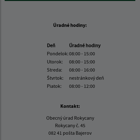
Úradné hodiny:
Deň
Úradné hodiny
Pondelok:
08:00 - 15:00
Utorok:
08:00 - 15:00
Streda:
08:00 - 16:00
Štvrtok:
nestránkový deň
Piatok:
08:00 - 12:00
Kontakt:
Obecný úrad Rokycany
Rokycany č. 45
082 41 pošta Bajerov