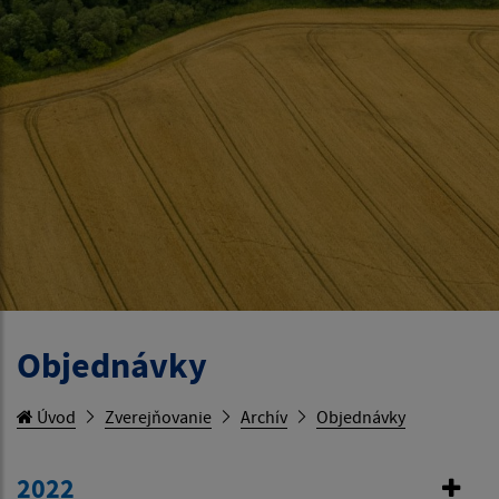
Objednávky
Úvod
Zverejňovanie
Archív
Objednávky
2022