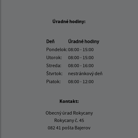
Úradné hodiny:
Deň
Úradné hodiny
Pondelok:
08:00 - 15:00
Utorok:
08:00 - 15:00
Streda:
08:00 - 16:00
Štvrtok:
nestránkový deň
Piatok:
08:00 - 12:00
Kontakt:
Obecný úrad Rokycany
Rokycany č. 45
082 41 pošta Bajerov