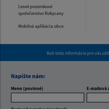
Lesné pozemkové
spoločenstvo Rokycany
Mobilná aplikácia obce
Boli tieto informácie pre vás už
Napíšte nám:
Meno (povinné)
E-mailová 