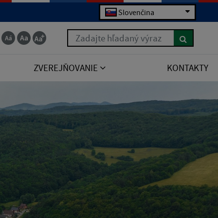
Slovenčina
Zadajte hľadaný výraz
ZVEREJŇOVANIE
KONTAKTY