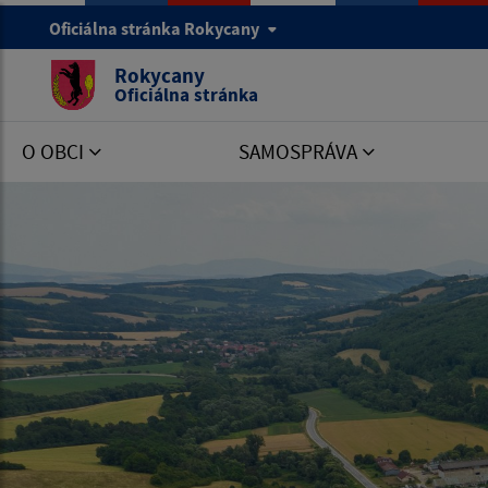
Oficiálna stránka Rokycany
Rokycany
Oficiálna stránka
O OBCI
SAMOSPRÁVA