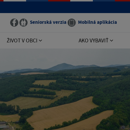
Seniorská verzia
Mobilná aplikácia
ŽIVOT V OBCI
AKO VYBAVIŤ