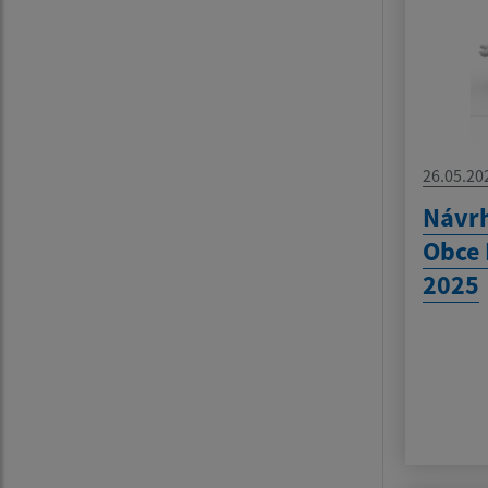
26.05.20
Návrh
Obce 
2025