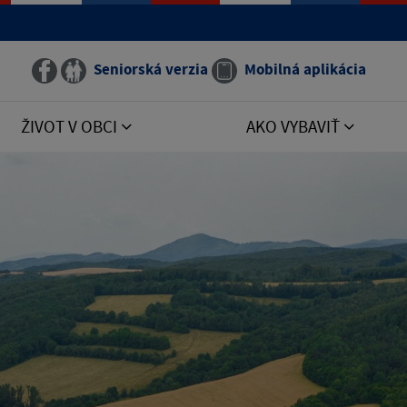
Seniorská verzia
Mobilná aplikácia
ŽIVOT V OBCI
AKO VYBAVIŤ