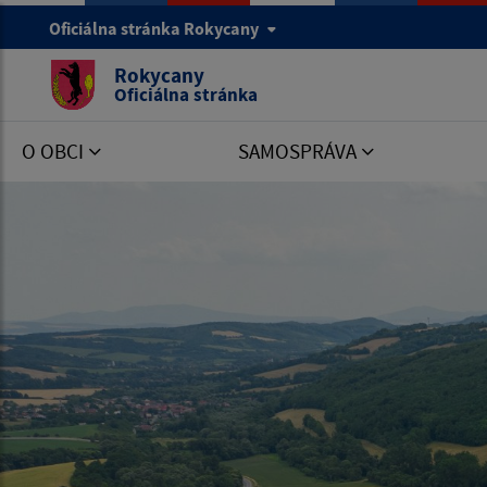
Oficiálna stránka Rokycany
Rokycany
Oficiálna stránka
O OBCI
SAMOSPRÁVA