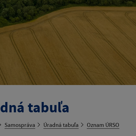
dná tabuľa
Samospráva
Úradná tabuľa
Oznam ÚRSO