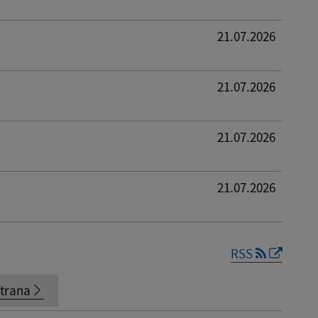
21.07.2026
21.07.2026
21.07.2026
21.07.2026
RSS
strana