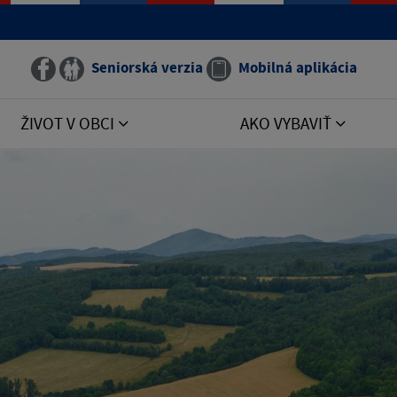
Seniorská verzia
Mobilná aplikácia
ŽIVOT V OBCI
AKO VYBAVIŤ