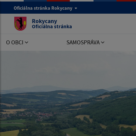
Oficiálna stránka Rokycany
Rokycany
Oficiálna stránka
O OBCI
SAMOSPRÁVA