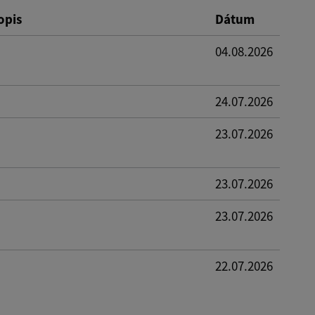
opis
Dátum
04.08.2026
24.07.2026
23.07.2026
23.07.2026
23.07.2026
22.07.2026