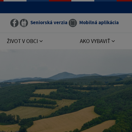
Seniorská verzia
Mobilná aplikácia
ŽIVOT V OBCI
AKO VYBAVIŤ