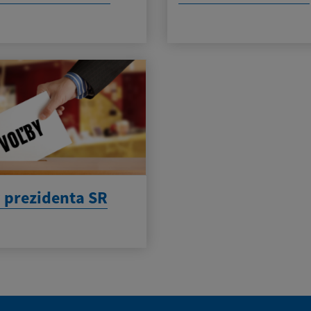
 prezidenta SR