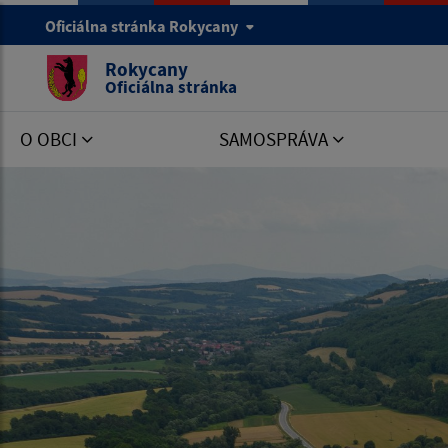
Oficiálna stránka Rokycany
Rokycany
Oficiálna stránka
O OBCI
SAMOSPRÁVA