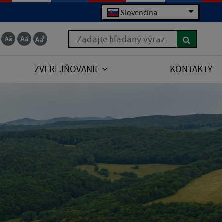
Slovenčina
Zadajte hľadaný výraz
ZVEREJŇOVANIE
KONTAKTY