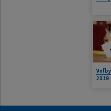
Voľby
2019