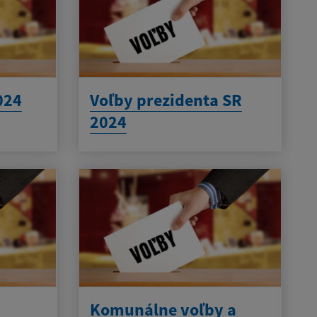
024
Voľby prezidenta SR
2024
Komunálne voľby a