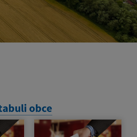
tabuli obce