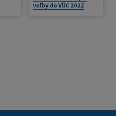
voľby do VÚC 2022