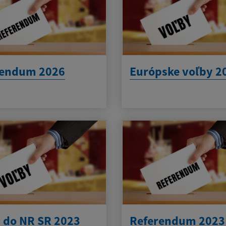
rendum 2026
Európske voľby 2
 do NR SR 2023
Referendum 2023