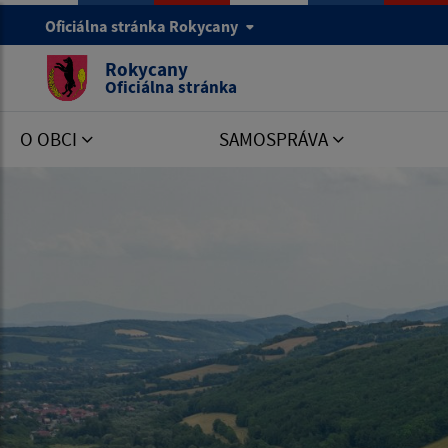
Oficiálna stránka Rokycany
Rokycany
Oficiálna stránka
O OBCI
SAMOSPRÁVA