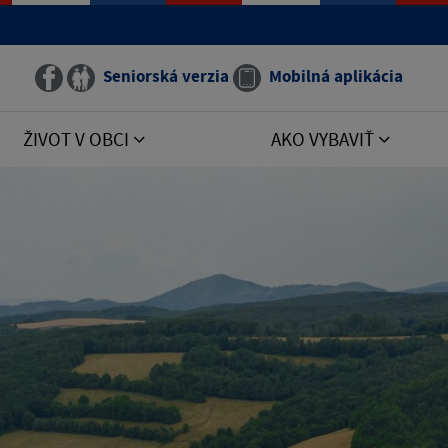
Seniorská verzia
Mobilná aplikácia
ŽIVOT V OBCI
AKO VYBAVIŤ