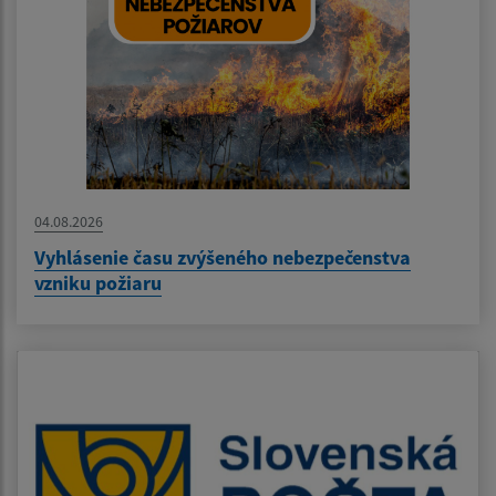
04.08.2026
Vyhlásenie času zvýšeného nebezpečenstva
vzniku požiaru