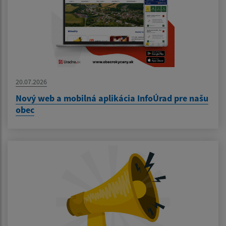
20.07.2026
Nový web a mobilná aplikácia InfoÚrad pre našu
obec