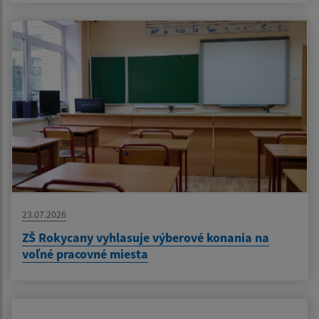
23.07.2026
ZŠ Rokycany vyhlasuje výberové konania na
voľné pracovné miesta