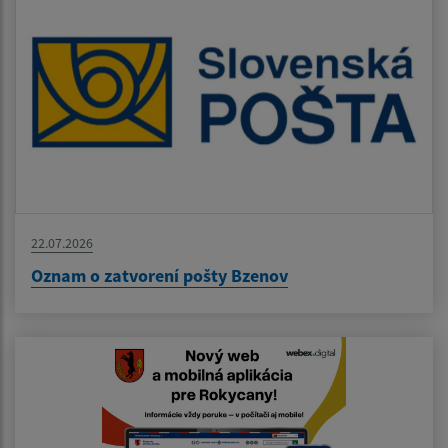
22.07.2026
Oznam o zatvorení pošty Bzenov