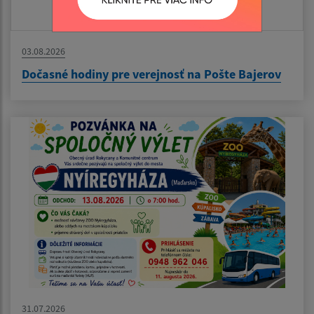
03.08.2026
Dočasné hodiny pre verejnosť na Pošte Bajerov
31.07.2026