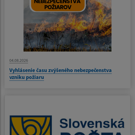
04.08.2026
Vyhlásenie času zvýšeného nebezpečenstva
vzniku požiaru