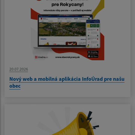
20.07.2026
Nový web a mobilná aplikácia InfoÚrad pre našu
obec