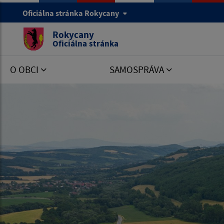
Oficiálna stránka Rokycany
Rokycany
Oficiálna stránka
O OBCI
SAMOSPRÁVA