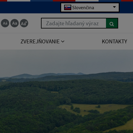
Slovenčina
Zadajte hľadaný výraz
ZVEREJŇOVANIE
KONTAKTY