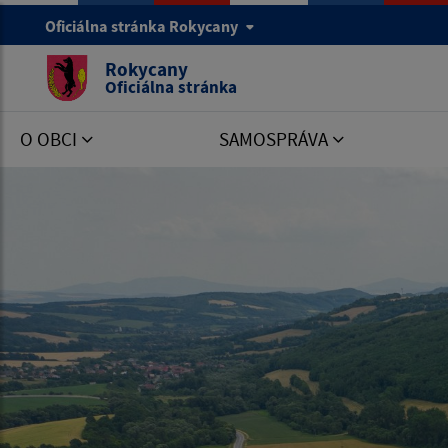
Oficiálna stránka Rokycany
Rokycany
Oficiálna stránka
O OBCI
SAMOSPRÁVA