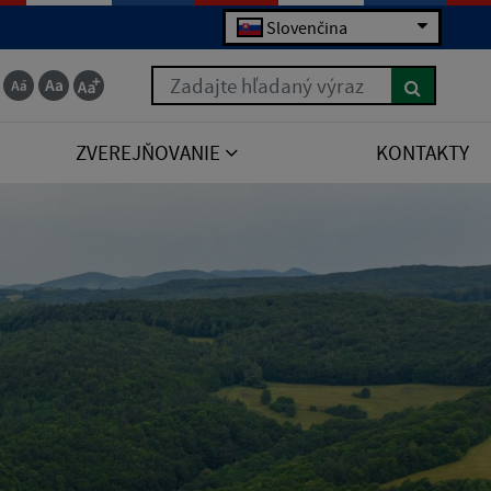
Slovenčina
Zadajte hľadaný výraz
ZVEREJŇOVANIE
KONTAKTY