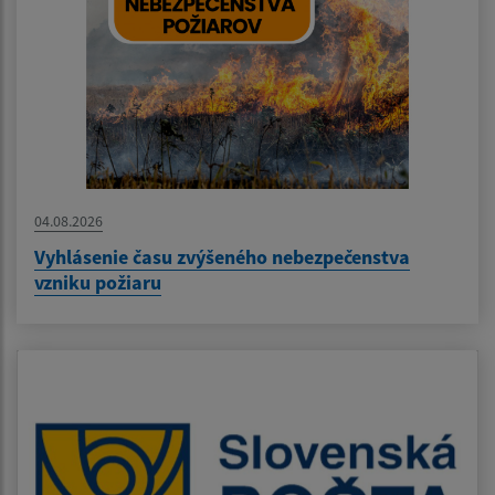
04.08.2026
Vyhlásenie času zvýšeného nebezpečenstva
vzniku požiaru