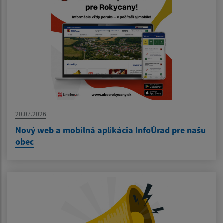
20.07.2026
Nový web a mobilná aplikácia InfoÚrad pre našu
obec