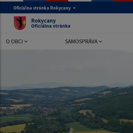
Oficiálna stránka Rokycany
Rokycany
Oficiálna stránka
O OBCI
SAMOSPRÁVA