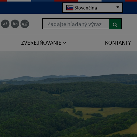
Slovenčina
Zadajte hľadaný výraz
ZVEREJŇOVANIE
KONTAKTY