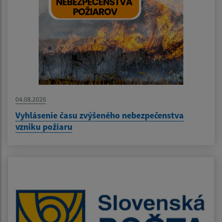
04.08.2026
Vyhlásenie času zvýšeného nebezpečenstva
vzniku požiaru