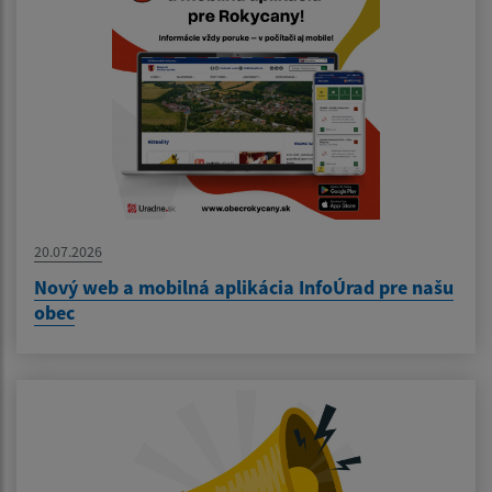
20.07.2026
Nový web a mobilná aplikácia InfoÚrad pre našu
obec