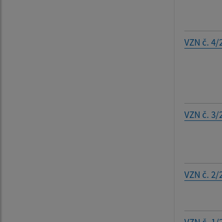
VZN č. 4/
VZN č. 3/
VZN č. 2/