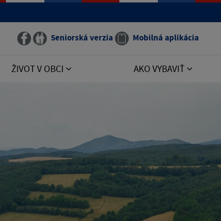
Seniorská verzia
Mobilná aplikácia
ŽIVOT V OBCI
AKO VYBAVIŤ