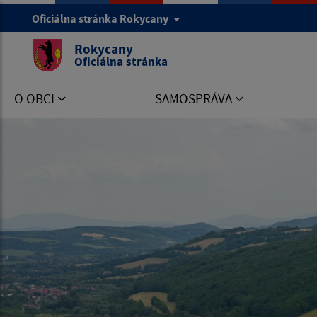
Oficiálna stránka Rokycany
Rokycany
Oficiálna stránka
O OBCI
SAMOSPRÁVA