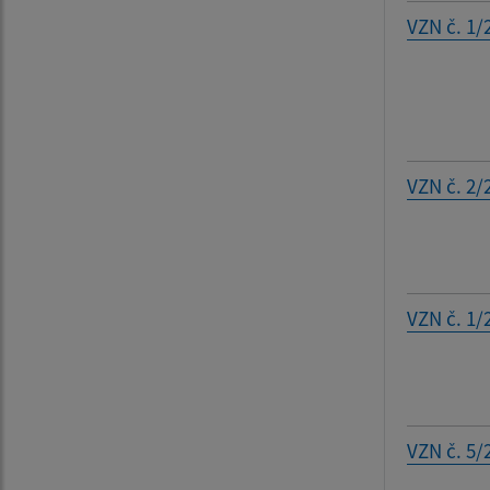
VZN č. 1/
VZN č. 2/
VZN č. 1/
VZN č. 5/