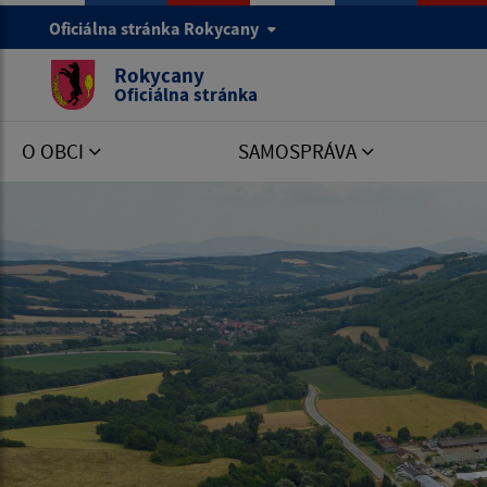
Oficiálna stránka Rokycany
Rokycany
Oficiálna stránka
O OBCI
SAMOSPRÁVA