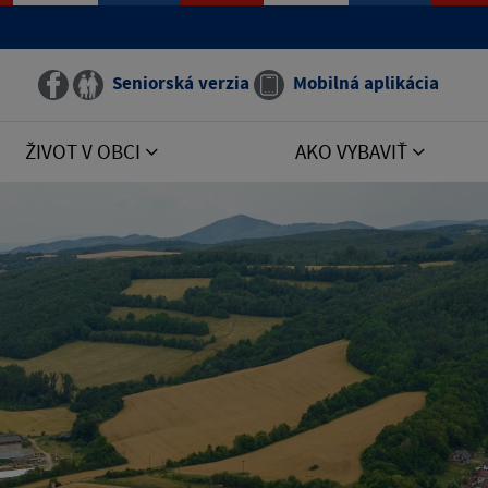
Seniorská verzia
Mobilná aplikácia
ŽIVOT V OBCI
AKO VYBAVIŤ