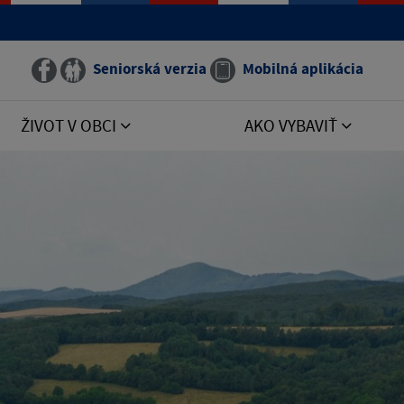
Seniorská verzia
Mobilná aplikácia
ŽIVOT V OBCI
AKO VYBAVIŤ