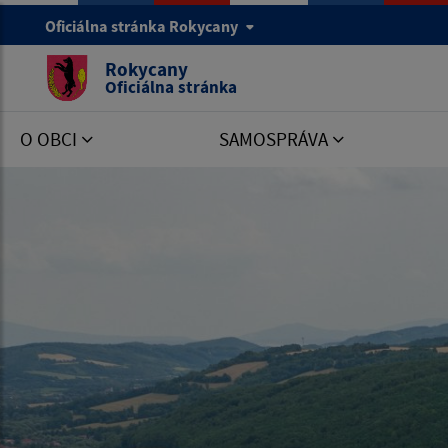
Oficiálna stránka Rokycany
Rokycany
Oficiálna stránka
O OBCI
SAMOSPRÁVA