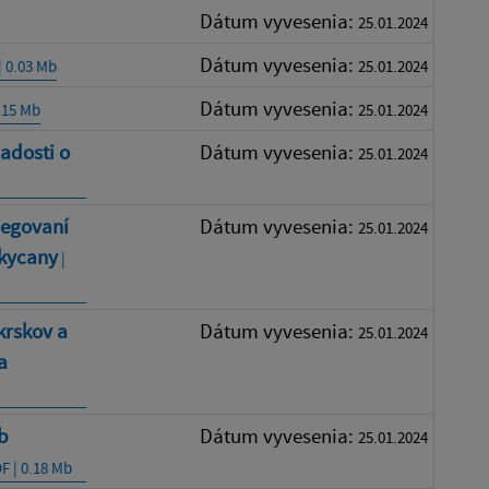
Dátum vyvesenia:
25.01.2024
Dátum vyvesenia:
| 0.03 Mb
25.01.2024
Dátum vyvesenia:
.15 Mb
25.01.2024
iadosti o
Dátum vyvesenia:
25.01.2024
legovaní
Dátum vyvesenia:
25.01.2024
okycany
|
krskov a
Dátum vyvesenia:
25.01.2024
a
b
Dátum vyvesenia:
25.01.2024
F | 0.18 Mb