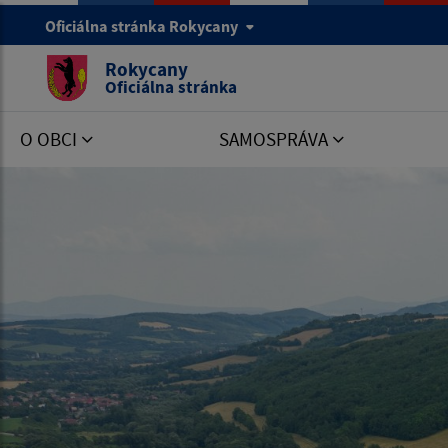
Oficiálna stránka Rokycany
Rokycany
Oficiálna stránka
O OBCI
SAMOSPRÁVA