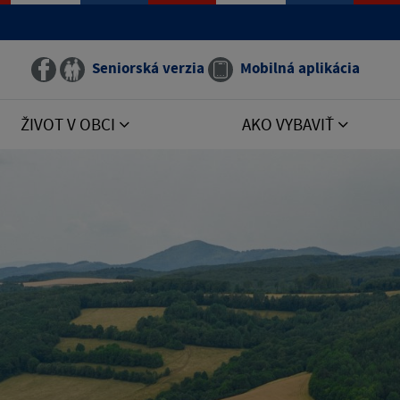
Seniorská verzia
Mobilná aplikácia
ŽIVOT V OBCI
AKO VYBAVIŤ