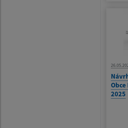
26.05.20
Návrh
Obce 
2025